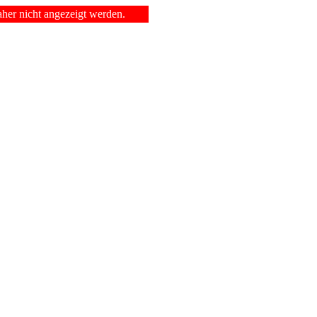
er nicht angezeigt werden.